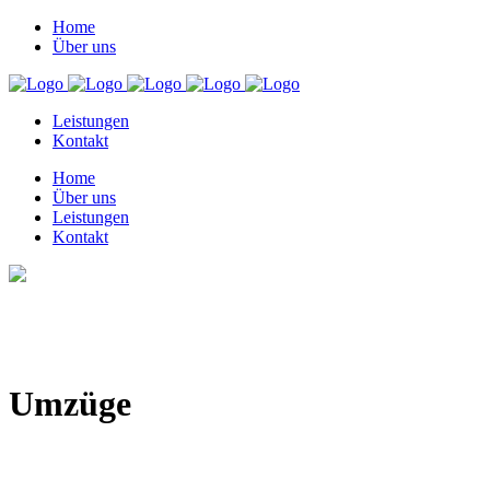
Home
Über uns
Leistungen
Kontakt
Home
Über uns
Leistungen
Kontakt
Umzüge