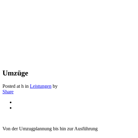
Umzüge
Posted at h
in
Leistungen
by
Share
Von der Umzugplannung bis hin zur Ausführung