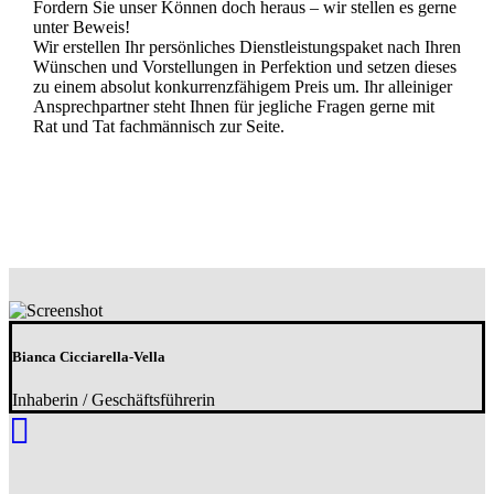
Fordern Sie unser Können doch heraus – wir stellen es gerne
unter Beweis!
Wir erstellen Ihr persönliches Dienstleistungspaket nach Ihren
Wünschen und Vorstellungen in Perfektion und setzen dieses
zu einem absolut konkurrenzfähigem Preis um. Ihr alleiniger
Ansprechpartner steht Ihnen für jegliche Fragen gerne mit
Rat und Tat fachmännisch zur Seite.
Bianca Cicciarella-Vella
Inhaberin / Geschäftsführerin