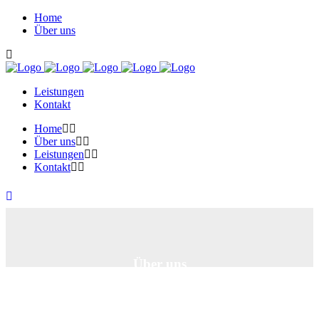
Home
Über uns
Leistungen
Kontakt
Home
Über uns
Leistungen
Kontakt
Über uns