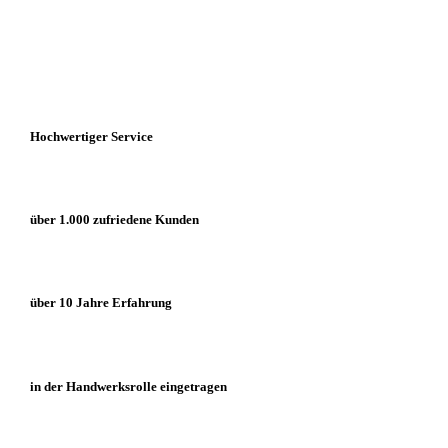
Hochwertiger Service
über 1.000 zufriedene Kunden
über 10 Jahre Erfahrung
in der Handwerksrolle eingetragen