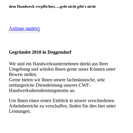
dem Handwerk verpflichtet, ....geht nicht gibt´s nicht
Anfrage starten
Gegründet 2010 in Deggendorf
Wir sind ein Handwerksunternehmen direkt aus Ihrer
Umgebung und würden Ihnen gerne unser Können unter
Beweis stellen.
Gerne bieten wir Ihnen unsere fachmännische, sehr
umfangreiche Dienstleistung unseres CWF-
Handwerksdienstleistungsteams an.
Um Ihnen einen ersten Einblick in unsere verschiedenen
Arbeitsbereiche zu verschaffen, finden Sie dies hier unter
Leistungen.