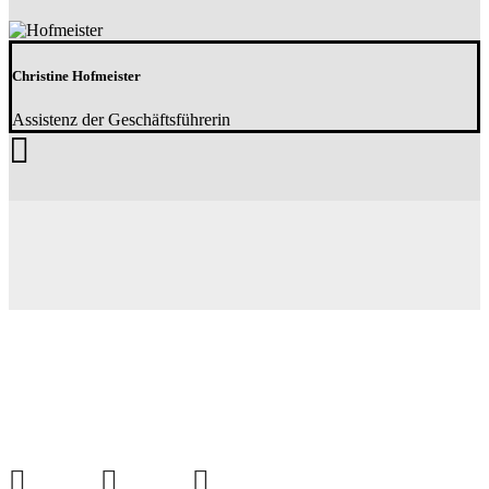
Christine Hofmeister
Assistenz der Geschäftsführerin
Soziale Netzwerke