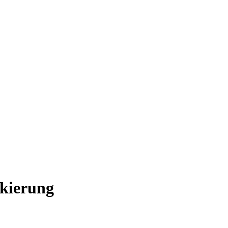
kierung