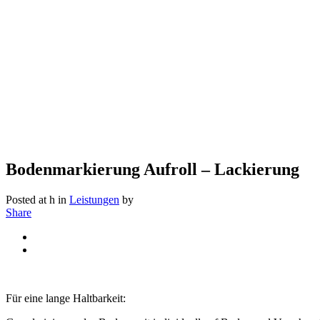
Bodenmarkierung Aufroll – Lackierung
Posted at h
in
Leistungen
by
Share
Für eine lange Haltbarkeit: