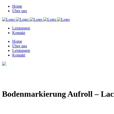
Home
Über uns
Leistungen
Kontakt
Home
Über uns
Leistungen
Kontakt
Bodenmarkierung Aufroll – Lac